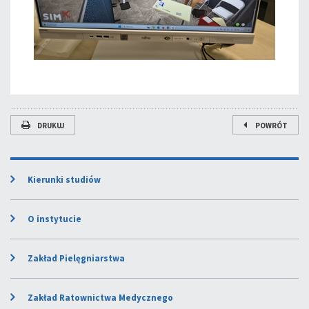
DRUKUJ
POWRÓT
Kierunki studiów
O instytucie
Zakład Pielęgniarstwa
Zakład Ratownictwa Medycznego