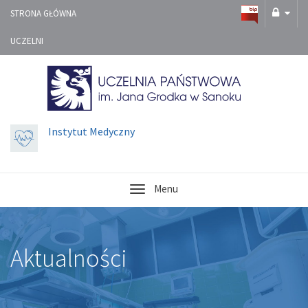
STRONA GŁÓWNA
UCZELNI
Instytut Medyczny
Menu
Aktualności