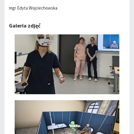
mgr Edyta Wojciechowska
Galeria zdjęć