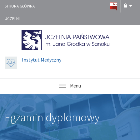
STRONA GŁÓWNA
UCZELNI
Instytut Medyczny
Menu
Egzamin dyplomowy