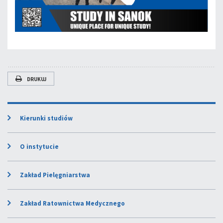
DRUKUJ
Kierunki studiów
O instytucie
Zakład Pielęgniarstwa
Zakład Ratownictwa Medycznego